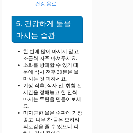
건강 음료
5. 건강하게 물을
마시는 습관
한 번에 많이 마시지 말고,
조금씩 자주 마셔주세요.
소화를 방해할 수 있기 때
문에 식사 전후 30분은 물
마시는 것 피하세요.
기상 직후, 식사 전, 취침 전
시간을 정해놓고 한 잔씩
마시는 루틴을 만들어보세
요.
미지근한 물은 순환에 가장
좋고, 너무 찬 물은 오히려
피로감을 줄 수 있으니 피