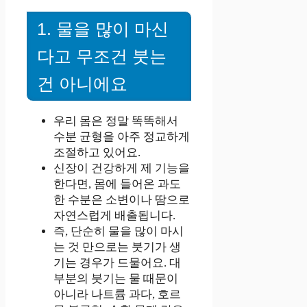
1. 물을 많이 마신
다고 무조건 붓는
건 아니에요
우리 몸은 정말 똑똑해서
수분 균형을 아주 정교하게
조절하고 있어요.
신장이 건강하게 제 기능을
한다면, 몸에 들어온 과도
한 수분은 소변이나 땀으로
자연스럽게 배출됩니다.
즉, 단순히 물을 많이 마시
는 것 만으로는 붓기가 생
기는 경우가 드물어요. 대
부분의 붓기는 물 때문이
아니라 나트륨 과다, 호르