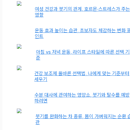
여성 건강과 붓기의 관계, 호르몬·스트레스가 주
영향
운동 효과 높이는 습관, 초보자도 체감하는 변화 
인트
아침 vs 저녁 운동, 라이프 스타일에 따른 선택 기
준
건강 보조제 올바른 선택법, 나에게 맞는 기준부터
세우기
수분 대사에 관여하는 영양소, 붓기와 탈수를 예방
하려면
붓기를 완화하는 차 종류, 몸이 가벼워지는 순환 
관