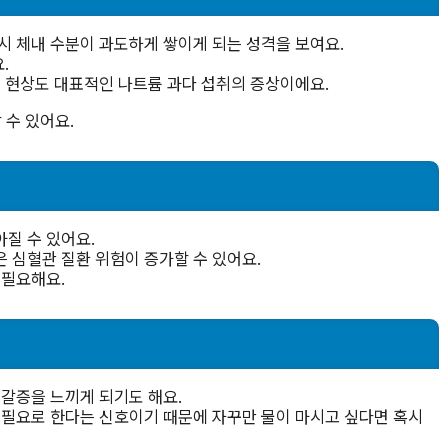
시 체내 수분이 과도하게 쌓이게 되는 성격을 보여요.
.
는 현상도 대표적인 나트륨 과다 섭취의 증상이에요.
 수 있어요.
질 수 있어요.
 심혈관 질환 위험이 증가할 수 있어요.
 필요해요.
 갈증을 느끼게 되기도 해요.
을 필요로 한다는 신호이기 때문에 자꾸만 물이 마시고 싶다면 혹시