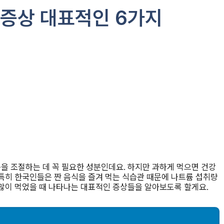
 증상 대표적인 6가지
을 조절하는 데 꼭 필요한 성분인데요. 하지만 과하게 먹으면 건강
 특히 한국인들은 짠 음식을 즐겨 먹는 식습관 때문에 나트륨 섭취량
 많이 먹었을 때 나타나는 대표적인 증상들을 알아보도록 할게요.