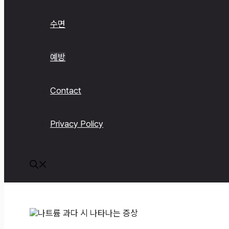
수면
예방
Contact
Privacy Policy