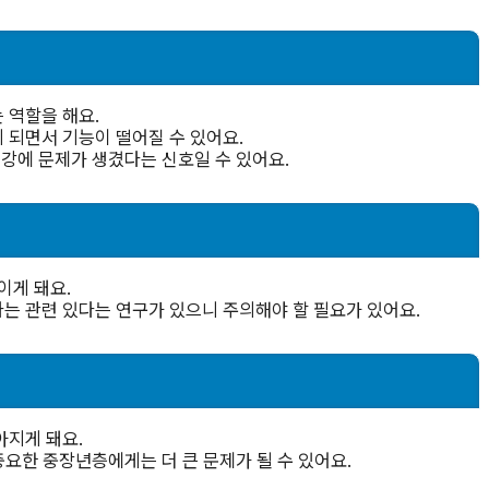
 역할을 해요.
 되면서 기능이 떨어질 수 있어요.
건강에 문제가 생겼다는 신호일 수 있어요.
이게 돼요.
는 관련 있다는 연구가 있으니 주의해야 할 필요가 있어요.
아지게 돼요.
중요한 중장년층에게는 더 큰 문제가 될 수 있어요.