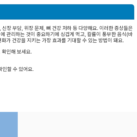
 신장 부담, 위장 문제, 뼈 건강 저하 등 다양해요. 이러한 증상들은
에 관리하는 것이 중요하기에 싱겁게 먹고, 칼륨이 풍부한 음식(바
 변화가 건강을 지키는 가장 효과를 기대할 수 있는 방법이 돼요.
 확인해 보세요.
확인할 수 있어요.