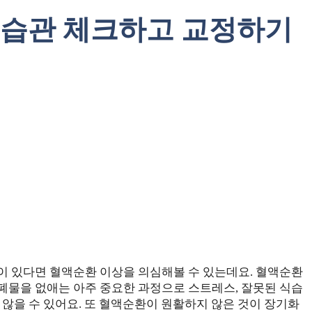
 습관 체크하고 교정하기
이 있다면 혈액순환 이상을 의심해볼 수 있는데요. 혈액순환
폐물을 없애는 아주 중요한 과정으로 스트레스, 잘못된 식습
 않을 수 있어요. 또 혈액순환이 원활하지 않은 것이 장기화