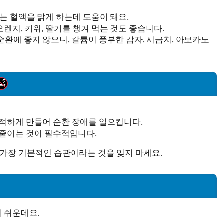
류는 혈액을 맑게 하는데 도움이 돼요.
렌지, 키위, 딸기를 챙겨 먹는 것도 좋습니다.
환에 좋지 않으니, 칼륨이 풍부한 감자, 시금치, 아보카도
적하게 만들어 순환 장애를 일으킵니다.
줄이는 것이 필수적입니다.
 가장 기본적인 습관이라는 것을 잊지 마세요.
 쉬운데요.