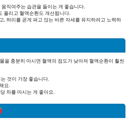
을 움직여주는 습관을 들이는 게 좋습니다.
육도 풀리고 혈액순환도 개선됩니다.
고, 허리를 곧게 펴고 앉는 바른 자세를 유지하려고 노력하
 물을 충분히 마시면 혈액의 점도가 낮아져 혈액순환이 훨씬
시는 것이 가장 좋습니다.
해요.
당 차를 마시는 게 좋아요.