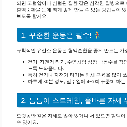
되면 고혈압이나 심혈관 질환 같은 심각한 질병으로 
혈액순환을 눈에 띄게 좋게 만들 수 있는 방법들이 
보도록 할게요.
1. 꾸준한 운동은 필수!
규칙적인 유산소 운동은 혈액순환을 좋게 만드는 가장
걷기, 자전거 타기, 수영처럼 심장 박동수를 적
도록 도와줍니다.
특히 걷기나 자전거 타기는 하체 근육을 많이 
하루에 30분 정도, 일주일에 4~5회 꾸준히 하
2. 틈틈이 스트레칭, 올바른 자세
오랫동안 같은 자세로 앉아 있거나 서 있으면 혈액이
수 있어요.