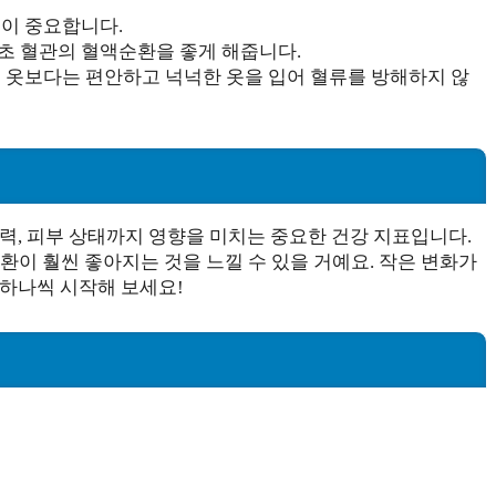
것이 중요합니다.
초 혈관의 혈액순환을 좋게 해줍니다.
는 옷보다는 편안하고 넉넉한 옷을 입어 혈류를 방해하지 않
력, 피부 상태까지 영향을 미치는 중요한 건강 지표입니다.
환이 훨씬 좋아지는 것을 느낄 수 있을 거예요. 작은 변화가
 하나씩 시작해 보세요!