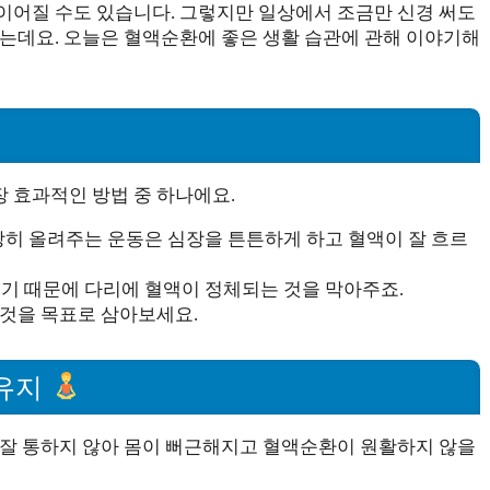
이어질 수도 있습니다. 그렇지만 일상에서 조금만 신경 써도
있는데요. 오늘은 혈액순환에 좋은 생활 습관에 관해 이야기해
 효과적인 방법 중 하나에요.
당히 올려주는 운동은 심장을 튼튼하게 하고 혈액이 잘 흐르
쓰기 때문에 다리에 혈액이 정체되는 것을 막아주죠.
는 것을 목표로 삼아보세요.
 유지
 잘 통하지 않아 몸이 뻐근해지고 혈액순환이 원활하지 않을