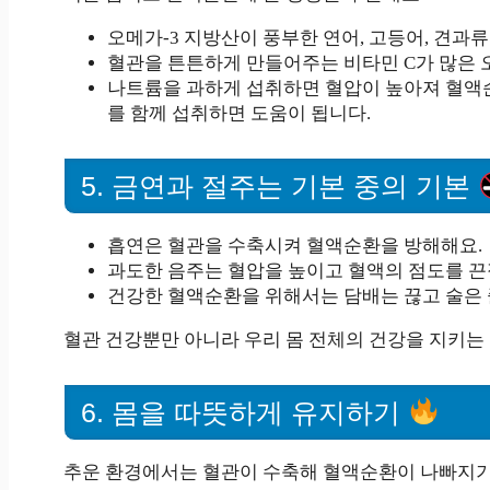
오메가-3 지방산이 풍부한 연어, 고등어, 견과
혈관을 튼튼하게 만들어주는 비타민 C가 많은 오
나트륨을 과하게 섭취하면 혈압이 높아져 혈액순
를 함께 섭취하면 도움이 됩니다.
5. 금연과 절주는 기본 중의 기본
흡연은 혈관을 수축시켜 혈액순환을 방해해요.
과도한 음주는 혈압을 높이고 혈액의 점도를 끈
건강한 혈액순환을 위해서는 담배는 끊고 술은 
혈관 건강뿐만 아니라 우리 몸 전체의 건강을 지키는
6. 몸을 따뜻하게 유지하기
추운 환경에서는 혈관이 수축해 혈액순환이 나빠지기