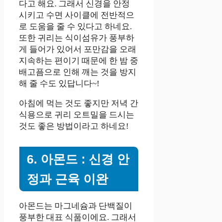
다고 해요. 그래서 신경을 안정
시키고 수면 사이클에 전반적으
로 도움을 줄 수 있다고 하네요.
또한 귀리는 식이섬유가 풍부하
게 들어가 있어서 포만감을 오래
지속하는 편이기 때문에 한 밤 중
배고픔으로 인해 깨는 것을 방지
해 줄 수도 있답니다~!
아침에 먹는 것도 좋지만 저녁 간
식용으로 귀리 오트밀을 드시는
것도 좋은 방법이라고 하네요!
6. 아몬드 : 신경 안
정과 근육 이완
아몬드는 마그네슘과 단백질이
풍부한 대표 식품이에요. 그래서