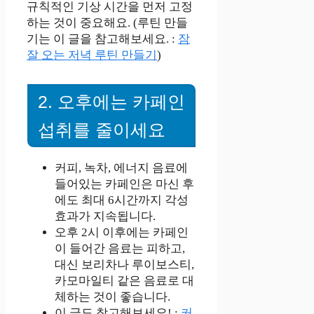
규칙적인 기상 시간을 먼저 고정
하는 것이 중요해요. (루틴 만들
기는 이 글을 참고해보세요. :
잠
잘 오는 저녁 루틴 만들기
)
2. 오후에는 카페인
섭취를 줄이세요
커피, 녹차, 에너지 음료에
들어있는 카페인은 마신 후
에도 최대 6시간까지 각성
효과가 지속됩니다.
오후 2시 이후에는 카페인
이 들어간 음료는 피하고,
대신 보리차나 루이보스티,
카모마일티 같은 음료로 대
체하는 것이 좋습니다.
이 글도 참고해보세요! :
커