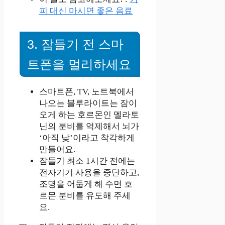
피 대신 마시면 좋은 음료
3. 잠들기 전 스마
트폰을 멀리하세요
스마트폰, TV, 노트북에서
나오는 블루라이트는 잠이
오게 하는 호르몬인 멜라토
닌의 분비를 억제해서 뇌가
‘아직 낮’이라고 착각하게
만들어요.
잠들기 최소 1시간 전에는
전자기기 사용을 중단하고,
조명을 어둡게 해 수면 호
르몬 분비를 유도해 주세
요.