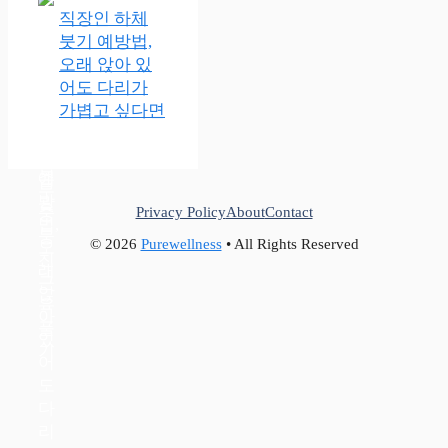
직장인 하체
붓기 예방법,
오래 앉아 있
어도 다리가
가볍고 싶다면
Privacy Policy
About
Contact
© 2026
Purewellness
• All Rights Reserved