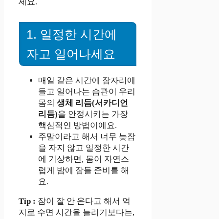
세요.
1. 일정한 시간에
자고 일어나세요
매일 같은 시간에 잠자리에
들고 일어나는 습관이 우리
몸의
생체 리듬(서카디언
리듬)
을 안정시키는 가장
핵심적인 방법이에요.
주말이라고 해서 너무 늦잠
을 자지 않고 일정한 시간
에 기상하면, 몸이 자연스
럽게 밤에 잠들 준비를 해
요.
Tip :
잠이 잘 안 온다고 해서 억
지로 수면 시간을 늘리기보다는,