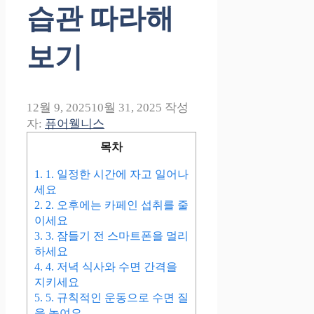
습관 따라해
보기
12월 9, 2025
10월 31, 2025
작성
자:
퓨어웰니스
목차
1.
1. 일정한 시간에 자고 일어나
세요
2.
2. 오후에는 카페인 섭취를 줄
이세요
3.
3. 잠들기 전 스마트폰을 멀리
하세요
4.
4. 저녁 식사와 수면 간격을
지키세요
5.
5. 규칙적인 운동으로 수면 질
을 높여요