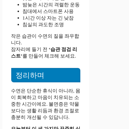
밤늦은 시간의 격렬한 운동
침대에서 스마트폰 사용
1시간 이상 자는 긴 낮잠
침실의 과도한 조명
작은 습관이 수면의 질을 좌우합
니다.
잠자리에 들기 전
‘습관 점검 리
스트’
를 만들어 체크해 보세요.
정리하며
수면은 단순한 휴식이 아니라, 몸
이 회복하고 마음이 치유되는 소
중한 시간이에요. 불면증은 약물
보다는 생활 리듬과 환경 조절로
충분히 개선될 수 있답니다.
오늘부터 이 세 가지만 꾸준히 실