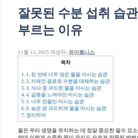
잘못된 수분 섭취 습
부르는 이유
11월 13, 2025
작성자:
퓨어웰니스
목차
1.
1. 한 번에 너무 많은 물을 마시는 습관
2.
2. 카페인 음료로 수분을 대체하는 습관
3.
3. 식사 중 과도한 물을 마시는 습관
4.
4. 갈증을 느껴야만 마시는 습관
5.
5. 너무 찬물만 마시는 습관
6.
6. 늦은 밤 과도하게 물을 마시는 습관
7.
정리하며
물은 우리 생명을 유지하는 데 정말 중요한 필수 요소
런데 이렇게 소중한 물이 우리도 모르게 잘못된 방법