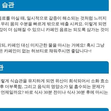
 습관
 음료를 마실 때, 일시적으로 갈증이 해소되는 것처럼 느끼지
 우리 몸의 수분을 빠르게 밖으로 배출 시켜요. 이렇게 되면
감이 더 심해질 수 있으니 카페인 음료는 되도록 삼가는 것이
시되, 카페인 대신 미지근한 물을 마시는 거예요! 혹시 그냥
은 카페인이 없는 허브티로 채워주시면 좋답니다~!
관
 이렇게 식습관을 유지하게 되면 위산이 희석되어서 소화 효소
식후 더부룩함, 그리고 음식의 영양소가 덜 흡수되는 문제가
언제일까요? 바로 식사 30분 전이나 식사 30분 후에 마시는