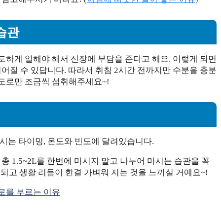
 습관
도하게 일해야 해서 신장에 부담을 준다고 해요. 이렇게 되면
이어질 수 있답니다. 따라서 취침 2시간 전까지만 수분을 충분
도로만 조금씩 섭취해주세요~!
마시는 타이밍, 온도와 빈도에 달려있습니다.
총 1.5~2L를 한번에 마시지 말고 나누어 마시는 습관을 꼭
되고 생활 리듬이 한결 가벼워 지는 것을 느끼실 거예요~!
로를 부르는 이유