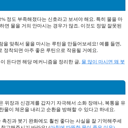
2% 정도 부족해졌다는 신호라고 보셔야 해요. 특히 물을 마
하면 물을 거의 안마시는 경우가 많죠. 이것도 정말 잘못된
람을 맞춰서 물을 마시는 루틴을 만들어보세요! 예를 들면,
관으로 정착되면 아주 좋은 루틴으로 작용될 거예요.
문이 든다면 해당 메커니즘을 정리한 글,
물 많이 마시면 왜 붓
은 위장과 신경계를 갑자기 자극해서 소화 장애나, 복통을 유
 찬물이 체온을 내리고 순환을 방해할 수 있다고 하네요.
환 촉진과 붓기 완화에도 훨씬 좋다는 사실을 잘 기억해주세
 참고해주시기 바라요! (
아침에 따뜻한 물이 좋은 이유)