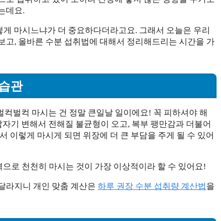
는데요.
어떻게 마시느냐가 더 중요하다더라고요. 그래서 오늘은 우리
보고, 올바른 수분 섭취법에 대해서 정리해드리는 시간을 가
 습관
을 벌컥벌컥 마시는 건 정말 큰일날 일이에요! 꼭 피하셔야 해
갑자기 변해서 전해질 불균형이 오고, 복부 팽만감과 더불어
서 이렇게 마시게 되면 위장에 더 큰 부담을 주게 될 수 있어
 간격으로 천천히 마시는 것이 가장 이상적이라 할 수 있어요!
 달라지니 개인 맞춤 계산은
하루 권장 수분 섭취량 계산법
을