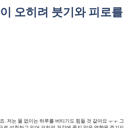
관이 오히려 붓기와 피로를
죠. 저는 물 없이는 하루를 버티기도 힘들 것 같아요 ㅜㅜ 그
으로 섭취하고 있어 오히려 건강에 좋지 않은 영향을 주기도