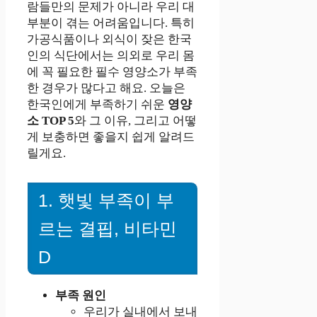
람들만의 문제가 아니라 우리 대
부분이 겪는 어려움입니다. 특히
가공식품이나 외식이 잦은 한국
인의 식단에서는 의외로 우리 몸
에 꼭 필요한 필수 영양소가 부족
한 경우가 많다고 해요. 오늘은
한국인에게 부족하기 쉬운
영양
소 TOP 5
와 그 이유, 그리고 어떻
게 보충하면 좋을지 쉽게 알려드
릴게요.
1. 햇빛 부족이 부
르는 결핍, 비타민
D
부족 원인
우리가 실내에서 보내