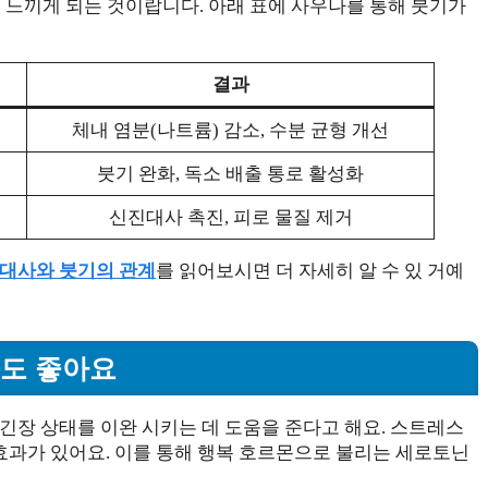
 느끼게 되는 것이랍니다. 아래 표에 사우나를 통해 붓기가
결과
체내 염분(나트륨) 감소, 수분 균형 개선
붓기 완화, 독소 배출 통로 활성화
신진대사 촉진, 피로 물질 제거
 대사와 붓기의 관계
를 읽어보시면 더 자세히 알 수 있 거예
에도 좋아요
긴장 상태를 이완 시키는 데 도움을 준다고 해요. 스트레스
과가 있어요. 이를 통해 행복 호르몬으로 불리는 세로토닌