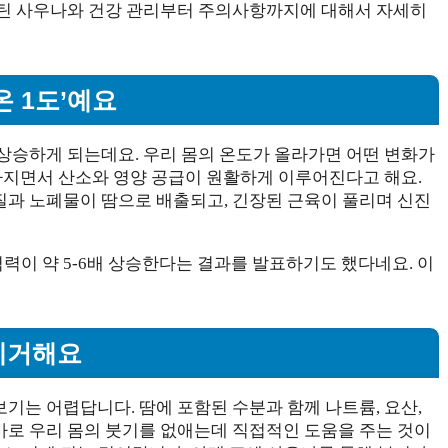
루틴 사우나와 건강 관리부터 주의사항까지에 대해서 자세히
온 1도’예요
상승하게 되는데요. 우리 몸의 온도가 올라가면 어떤 변화가
라지면서 산소와 영양 공급이 원활하게 이루어진다고 해요.
과 노폐물이 땀으로 배출되고, 긴장된 근육이 풀리며 신진
력이 약 5-6배 상승한다는 결과를 발표하기도 했다네요. 이
 제거해요
기는 어렵답니다. 땀에 포함된 수분과 함께 나트륨, 요산,
로 우리 몸의 붓기를 없애는데 직접적인 도움을 주는 것이