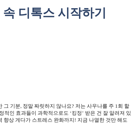
 속 디톡스 시작하기
그 기분, 정말 짜릿하지 않나요? 저는 사우나를 주 1회 할
정적인 효과들이 과학적으로도 ‘킹정’ 받은 건 잘 알려져 있
력 향상 게다가 스트레스 완화까지! 지금 나열한 것만 해도